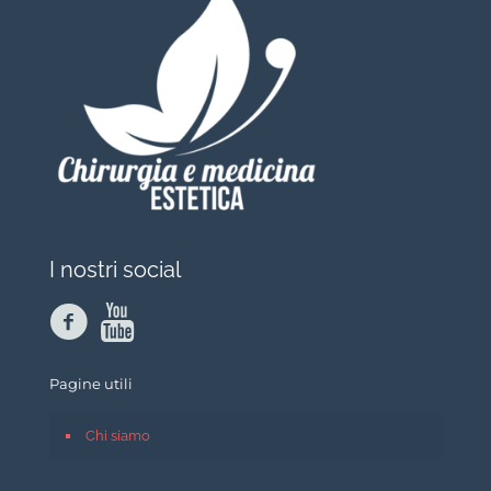
I nostri social
Pagine utili
Chi siamo