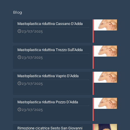
Blog
Mastoplastica riduttiva Cassano D’Adda
23/07/2025
Mastoplastica riduttiva Trezzo Sull’Adda
23/07/2025
Mastoplastica riduttiva Vaprio D’Adda
23/07/2025
Mastoplastica riduttiva Pozzo D’Adda
23/07/2025
Rimozione cicatrice Sesto San Giovanni