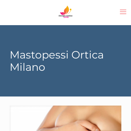
Mastopessi Ortica
Milano