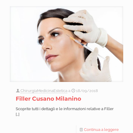
ChirurgiaMedicinaEstetica
a
18/09/2018
Filler Cusano Milanino
Scoprite tutti i dettagli e le informazioni relative a Filler
[…]
Continua a leggere