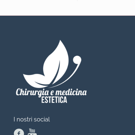
I nostri social