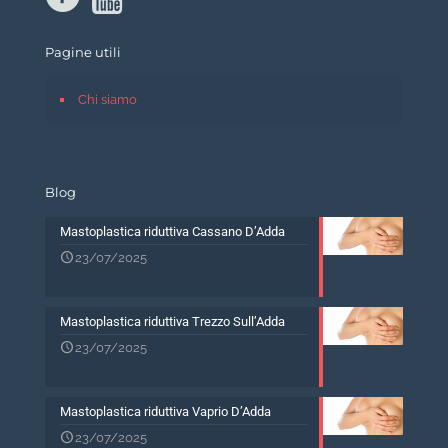
Pagine utili
Chi siamo
Blog
Mastoplastica riduttiva Cassano D’Adda
23/07/2025
Mastoplastica riduttiva Trezzo Sull’Adda
23/07/2025
Mastoplastica riduttiva Vaprio D’Adda
23/07/2025