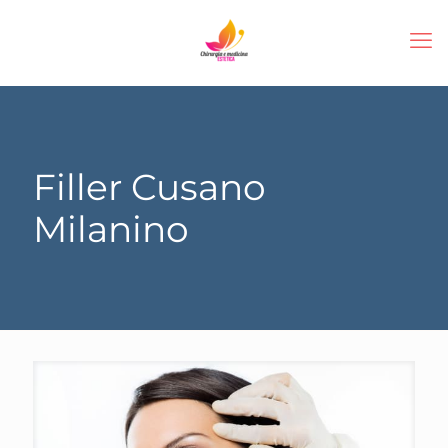
Filler Cusano
Milanino