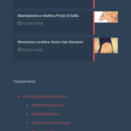
Mastoplastica riduttiva Pozzo D’Adda
23/07/2025
Rimozione cicatrice Sesto San Giovanni
23/07/2025
Trattamenti
Chirurgia estetica Milano
Addominoplastica
Blefaroplastica
Capezzolo introflesso