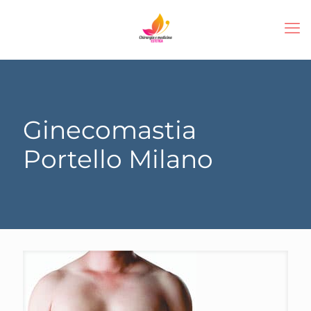
Ginecomastia
Portello Milano