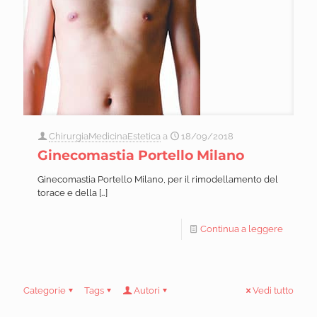
ChirurgiaMedicinaEstetica
a
18/09/2018
Ginecomastia Portello Milano
Ginecomastia Portello Milano, per il rimodellamento del
torace e della
[…]
Continua a leggere
Categorie
Tags
Autori
Vedi tutto