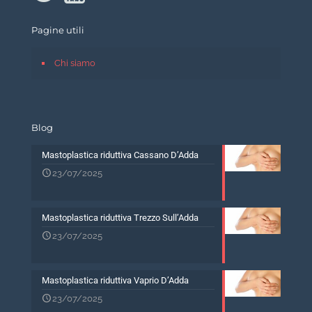
Pagine utili
Chi siamo
Blog
Mastoplastica riduttiva Cassano D’Adda
23/07/2025
Mastoplastica riduttiva Trezzo Sull’Adda
23/07/2025
Mastoplastica riduttiva Vaprio D’Adda
23/07/2025