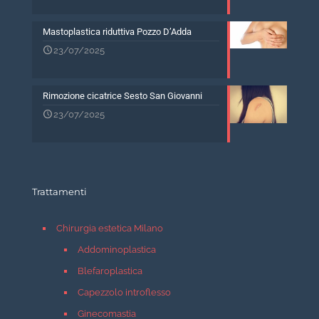
Mastoplastica riduttiva Pozzo D’Adda
23/07/2025
Rimozione cicatrice Sesto San Giovanni
23/07/2025
Trattamenti
Chirurgia estetica Milano
Addominoplastica
Blefaroplastica
Capezzolo introflesso
Ginecomastia