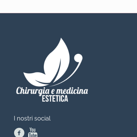
I nostri social