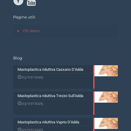
Pagine utili
Chi siamo
Blog
Mastoplastica riduttiva Cassano D’Adda
23/07/2025
Mastoplastica riduttiva Trezzo Sull’Adda
23/07/2025
Mastoplastica riduttiva Vaprio D’Adda
23/07/2025