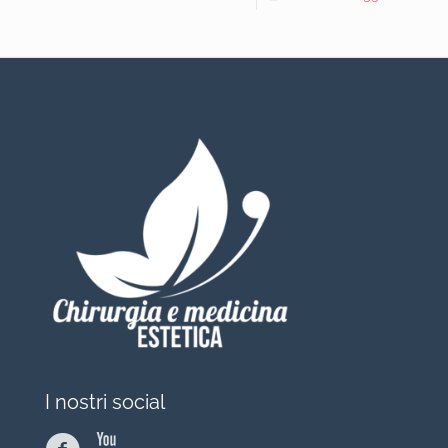
I nostri social