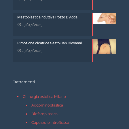
Mastoplastica riduttiva Pozzo D’Adda
23/07/2025
Rimozione cicatrice Sesto San Giovanni
23/07/2025
Trattamenti
Chirurgia estetica Milano
Addominoplastica
Blefaroplastica
Capezzolo introflesso