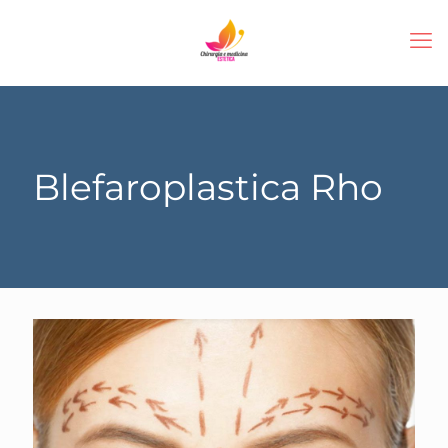
Blefaroplastica Rho