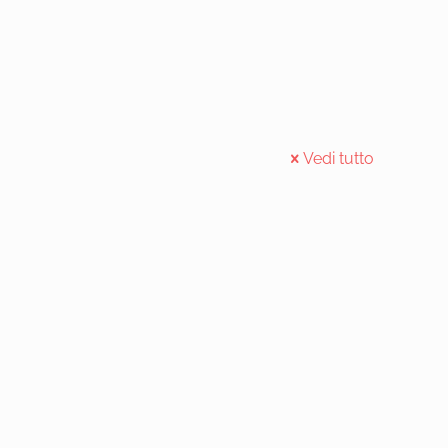
Vedi tutto