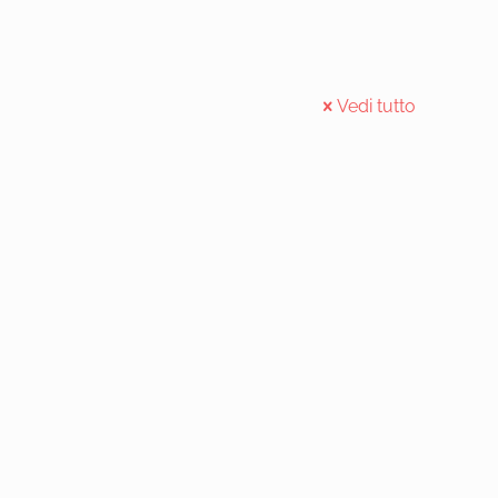
Vedi tutto