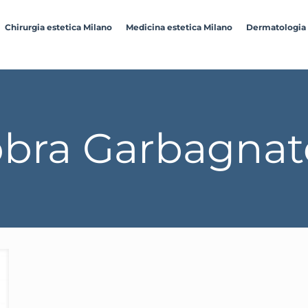
Chirurgia estetica Milano
Medicina estetica Milano
Dermatologia
bra Garbagnat