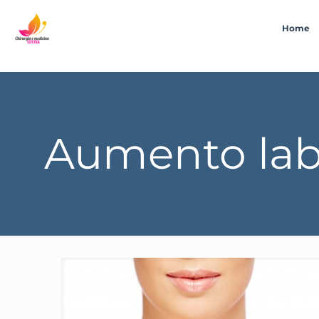
Home
Aumento lab