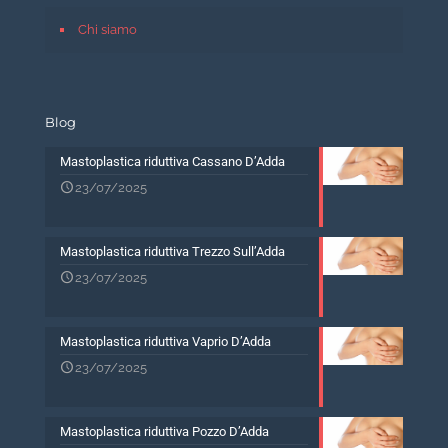
Chi siamo
Blog
Mastoplastica riduttiva Cassano D’Adda
23/07/2025
Mastoplastica riduttiva Trezzo Sull’Adda
23/07/2025
Mastoplastica riduttiva Vaprio D’Adda
23/07/2025
Mastoplastica riduttiva Pozzo D’Adda