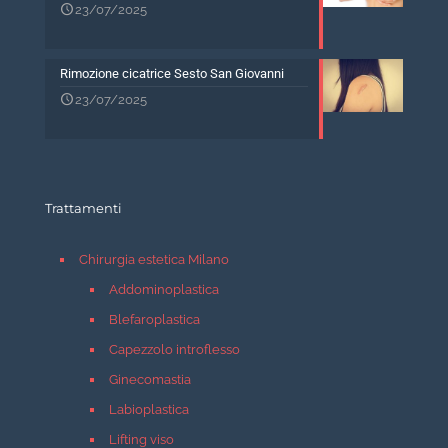
23/07/2025
Rimozione cicatrice Sesto San Giovanni
23/07/2025
Trattamenti
Chirurgia estetica Milano
Addominoplastica
Blefaroplastica
Capezzolo introflesso
Ginecomastia
Labioplastica
Lifting viso