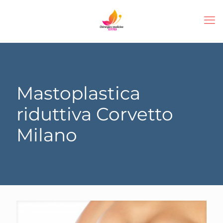
Mastoplastica
riduttiva Corvetto
Milano