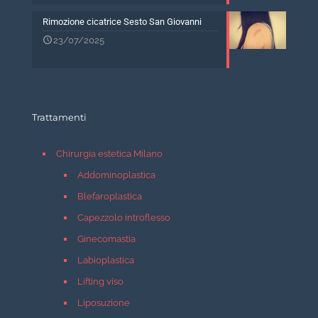
Rimozione cicatrice Sesto San Giovanni
23/07/2025
Trattamenti
Chirurgia estetica Milano
Addominoplastica
Blefaroplastica
Capezzolo introflesso
Ginecomastia
Labioplastica
Lifting viso
Liposuzione