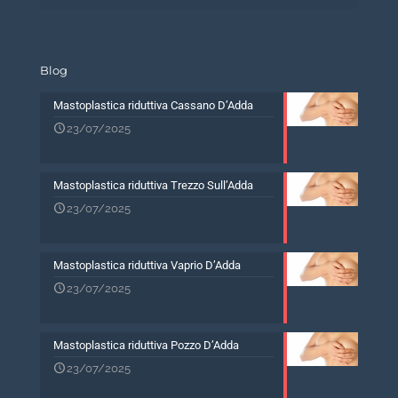
Blog
Mastoplastica riduttiva Cassano D’Adda
23/07/2025
Mastoplastica riduttiva Trezzo Sull’Adda
23/07/2025
Mastoplastica riduttiva Vaprio D’Adda
23/07/2025
Mastoplastica riduttiva Pozzo D’Adda
23/07/2025