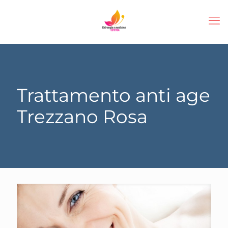
Trattamento anti age
Trezzano Rosa