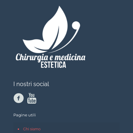
I nostri social
Pagine utili
Chi siamo