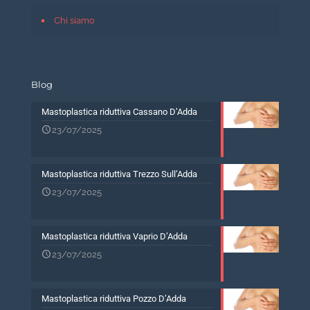
Chi siamo
Blog
Mastoplastica riduttiva Cassano D’Adda
23/07/2025
Mastoplastica riduttiva Trezzo Sull’Adda
23/07/2025
Mastoplastica riduttiva Vaprio D’Adda
23/07/2025
Mastoplastica riduttiva Pozzo D’Adda