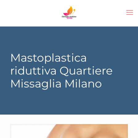
Mastoplastica
riduttiva Quartiere
Missaglia Milano