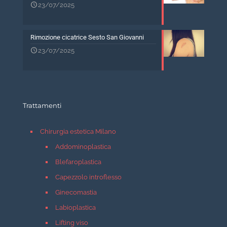
23/07/2025
Rimozione cicatrice Sesto San Giovanni
23/07/2025
Trattamenti
Chirurgia estetica Milano
Addominoplastica
Blefaroplastica
Capezzolo introflesso
Ginecomastia
Labioplastica
Lifting viso