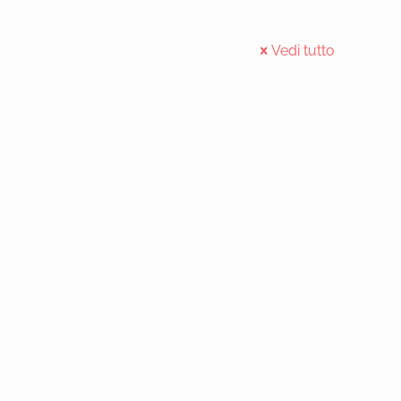
Vedi tutto