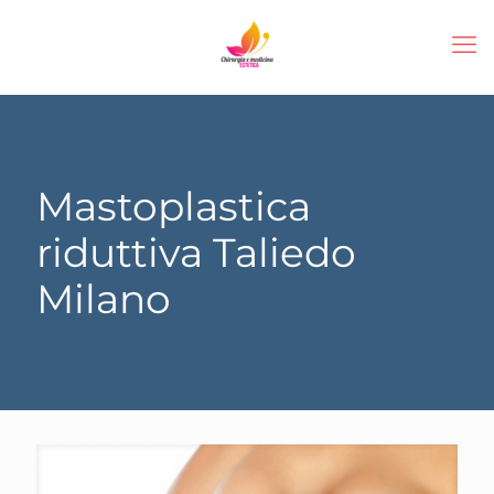
Mastoplastica
riduttiva Taliedo
Milano