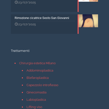
23/07/2025
Rimozione cicatrice Sesto San Giovanni
23/07/2025
Trattamenti
Chirurgia estetica Milano
Addominoplastica
Blefaroplastica
Capezzolo introflesso
Ginecomastia
Labioplastica
Lifting viso