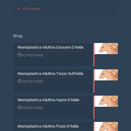
Chi siamo
Blog
Mastoplastica riduttiva Cassano D’Adda
23/07/2025
Mastoplastica riduttiva Trezzo Sull’Adda
23/07/2025
Mastoplastica riduttiva Vaprio D’Adda
23/07/2025
Mastoplastica riduttiva Pozzo D’Adda