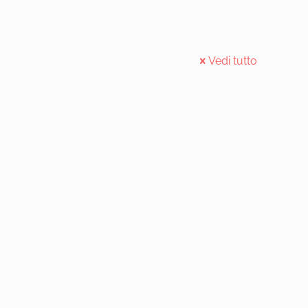
Vedi tutto