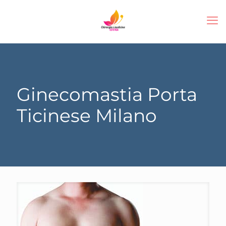
Ginecomastia Porta
Ticinese Milano