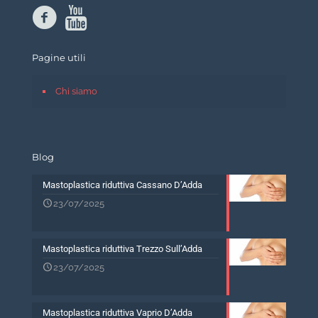
Pagine utili
Chi siamo
Blog
Mastoplastica riduttiva Cassano D’Adda
23/07/2025
Mastoplastica riduttiva Trezzo Sull’Adda
23/07/2025
Mastoplastica riduttiva Vaprio D’Adda