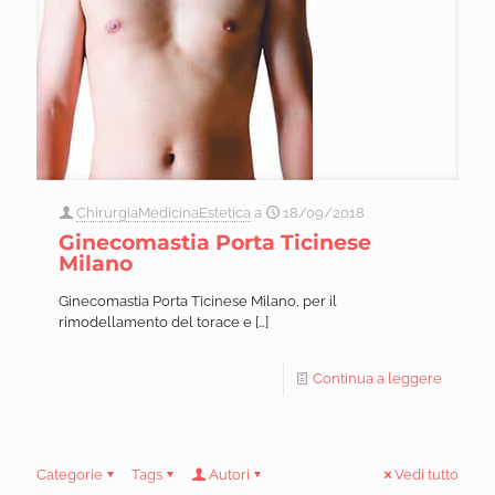
ChirurgiaMedicinaEstetica
a
18/09/2018
Ginecomastia Porta Ticinese
Milano
Ginecomastia Porta Ticinese Milano, per il
rimodellamento del torace e
[…]
Continua a leggere
Categorie
Tags
Autori
Vedi tutto