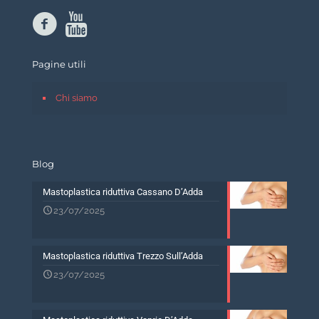
Pagine utili
Chi siamo
Blog
Mastoplastica riduttiva Cassano D’Adda
23/07/2025
Mastoplastica riduttiva Trezzo Sull’Adda
23/07/2025