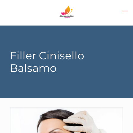
Filler Cinisello
Balsamo