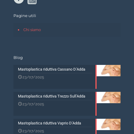
Pagine utili
Chi siamo
Blog
Mastoplastica riduttiva Cassano D’Adda
23/07/2025
Mastoplastica riduttiva Trezzo Sull’Adda
23/07/2025
Mastoplastica riduttiva Vaprio D’Adda
23/07/2025