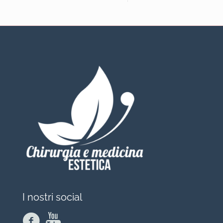
I nostri social