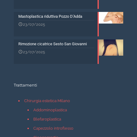
Mastoplastica riduttiva Pozzo D’Adda
23/07/2025
Rimozione cicatrice Sesto San Giovanni
23/07/2025
Trattamenti
Chirurgia estetica Milano
Addominoplastica
Blefaroplastica
Capezzolo introflesso