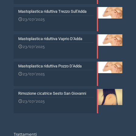
Mastoplastica riduttiva Trezzo Sull’Adda
23/07/2025
Mastoplastica riduttiva Vaprio D’Adda
23/07/2025
Mastoplastica riduttiva Pozzo D’Adda
23/07/2025
Rimozione cicatrice Sesto San Giovanni
23/07/2025
Trattamenti