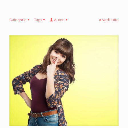
Categorie
Tags
Autori
Vedi tutto