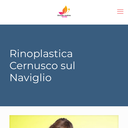
Rinoplastica
Cernusco sul
Naviglio