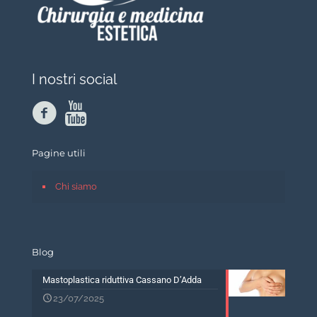
I nostri social
Pagine utili
Chi siamo
Blog
Mastoplastica riduttiva Cassano D’Adda
23/07/2025