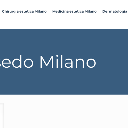
Chirurgia estetica Milano
Medicina estetica Milano
Dermatologia
sedo Milano