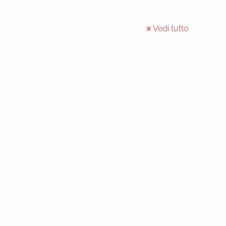
Vedi tutto