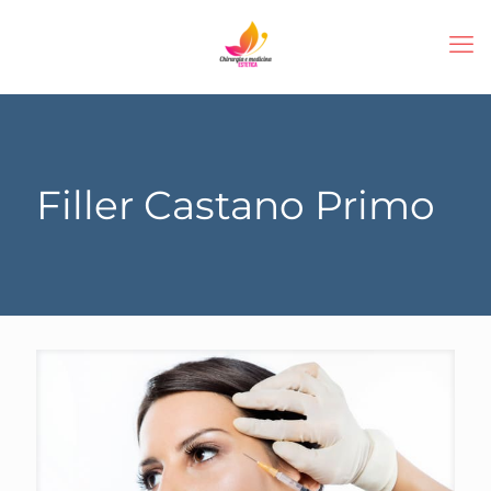
Filler Castano Primo