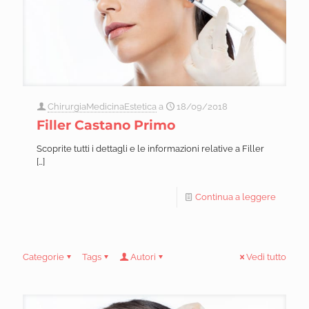
ChirurgiaMedicinaEstetica
a
18/09/2018
Filler Castano Primo
Scoprite tutti i dettagli e le informazioni relative a Filler
[…]
Continua a leggere
Categorie
Tags
Autori
Vedi tutto