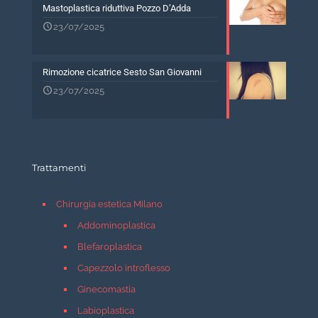
Mastoplastica riduttiva Pozzo D’Adda
23/07/2025
Rimozione cicatrice Sesto San Giovanni
23/07/2025
Trattamenti
Chirurgia estetica Milano
Addominoplastica
Blefaroplastica
Capezzolo introflesso
Ginecomastia
Labioplastica