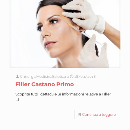
ChirurgiaMedicinaEstetica
a
18/09/2018
Filler Castano Primo
Scoprite tutti i dettagli e le informazioni relative a Filler
[…]
Continua a leggere