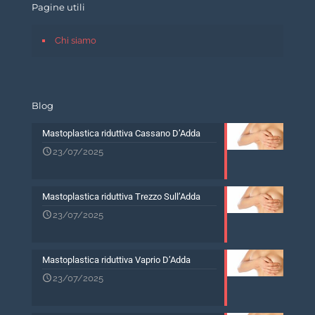
Pagine utili
Chi siamo
Blog
Mastoplastica riduttiva Cassano D’Adda
23/07/2025
Mastoplastica riduttiva Trezzo Sull’Adda
23/07/2025
Mastoplastica riduttiva Vaprio D’Adda
23/07/2025