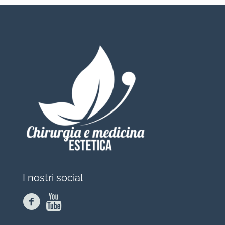
I nostri social