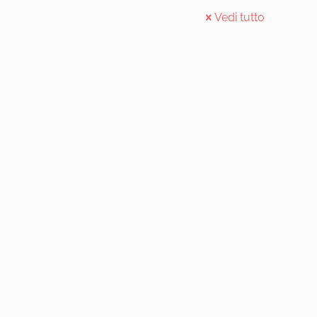
Vedi tutto