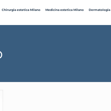
Chirurgia estetica Milano
Medicina estetica Milano
Dermatologia
o