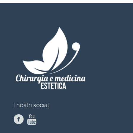
I nostri social