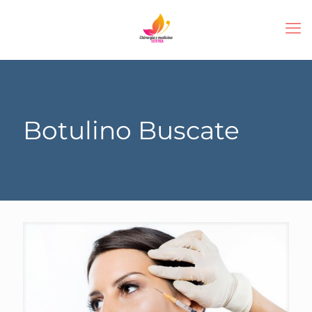
Botulino Buscate