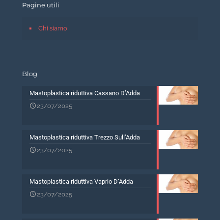
Pagine utili
Chi siamo
Blog
Mastoplastica riduttiva Cassano D’Adda
23/07/2025
Mastoplastica riduttiva Trezzo Sull’Adda
23/07/2025
Mastoplastica riduttiva Vaprio D’Adda
23/07/2025