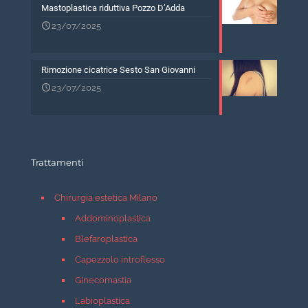
Mastoplastica riduttiva Pozzo D’Adda
23/07/2025
Rimozione cicatrice Sesto San Giovanni
23/07/2025
Trattamenti
Chirurgia estetica Milano
Addominoplastica
Blefaroplastica
Capezzolo introflesso
Ginecomastia
Labioplastica