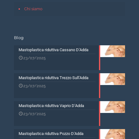
Chi siamo
Blog
Mastoplastica riduttiva Cassano D’Adda
23/07/2025
Mastoplastica riduttiva Trezzo Sull’Adda
23/07/2025
Mastoplastica riduttiva Vaprio D’Adda
23/07/2025
Mastoplastica riduttiva Pozzo D’Adda