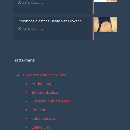
23/07/2025
Rimozione cicatrice Sesto San Giovanni
23/07/2025
Trattamenti
Chirurgia estetica Milano
Addominoplastica
Blefaroplastica
Capezzolo introflesso
Ginecomastia
Labioplastica
Lifting viso