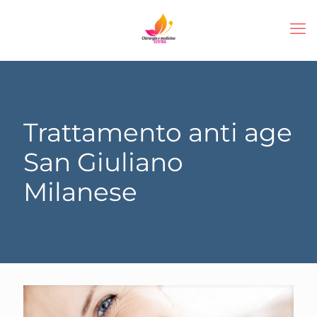
Trattamento anti age
San Giuliano
Milanese