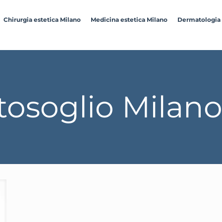
Chirurgia estetica Milano
Medicina estetica Milano
Dermatologia
tosoglio Milan