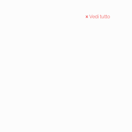
Vedi tutto