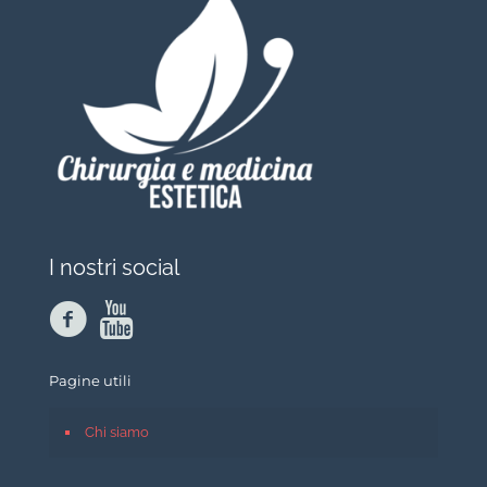
I nostri social
Pagine utili
Chi siamo