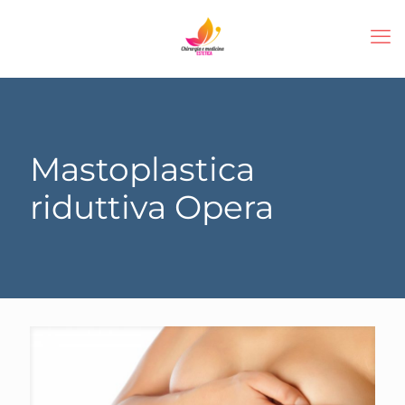
Mastoplastica
riduttiva Opera