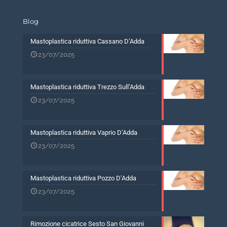
Blog
Mastoplastica riduttiva Cassano D’Adda
23/07/2025
Mastoplastica riduttiva Trezzo Sull’Adda
23/07/2025
Mastoplastica riduttiva Vaprio D’Adda
23/07/2025
Mastoplastica riduttiva Pozzo D’Adda
23/07/2025
Rimozione cicatrice Sesto San Giovanni