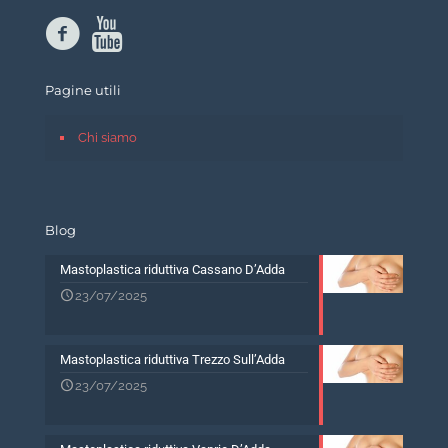
Pagine utili
Chi siamo
Blog
Mastoplastica riduttiva Cassano D’Adda
23/07/2025
Mastoplastica riduttiva Trezzo Sull’Adda
23/07/2025