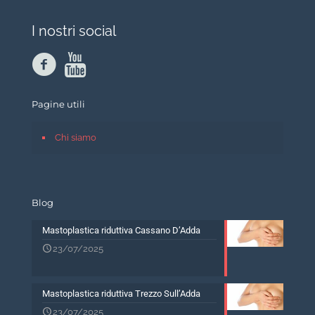
I nostri social
Pagine utili
Chi siamo
Blog
Mastoplastica riduttiva Cassano D’Adda
23/07/2025
Mastoplastica riduttiva Trezzo Sull’Adda
23/07/2025