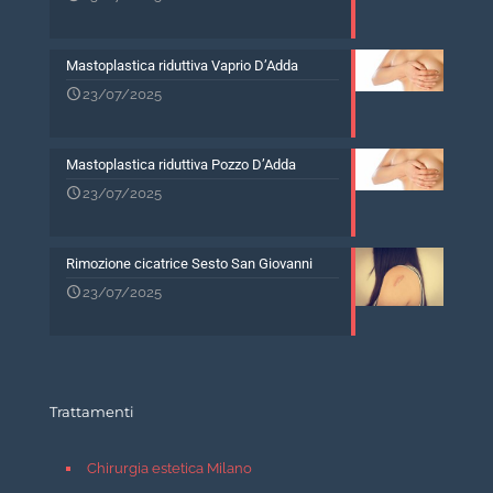
Mastoplastica riduttiva Vaprio D’Adda
23/07/2025
Mastoplastica riduttiva Pozzo D’Adda
23/07/2025
Rimozione cicatrice Sesto San Giovanni
23/07/2025
Trattamenti
Chirurgia estetica Milano