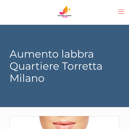
Aumento labbra
Quartiere Torretta
Milano