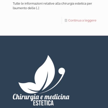
Tutte le informazioni relative alla chirurgia estetica per
l’aumento delle
[…]
Continua a leggere