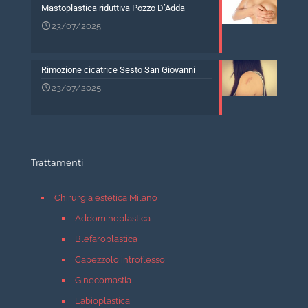
Mastoplastica riduttiva Pozzo D’Adda
23/07/2025
Rimozione cicatrice Sesto San Giovanni
23/07/2025
Trattamenti
Chirurgia estetica Milano
Addominoplastica
Blefaroplastica
Capezzolo introflesso
Ginecomastia
Labioplastica