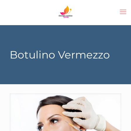
Botulino Vermezzo