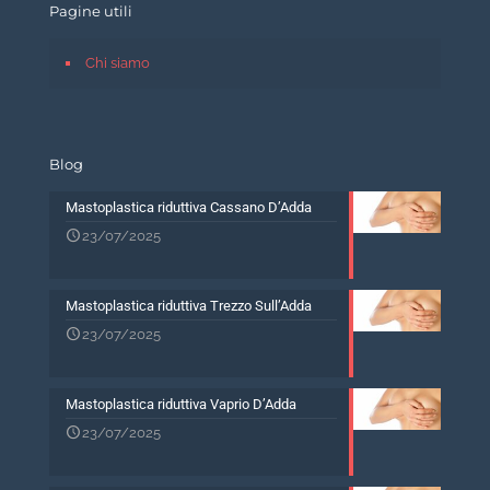
Pagine utili
Chi siamo
Blog
Mastoplastica riduttiva Cassano D’Adda
23/07/2025
Mastoplastica riduttiva Trezzo Sull’Adda
23/07/2025
Mastoplastica riduttiva Vaprio D’Adda
23/07/2025