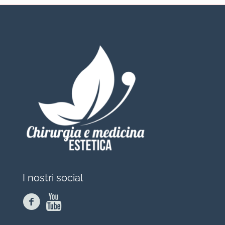
I nostri social