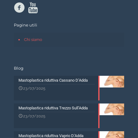
Pagine utili
Chi siamo
Blog
Mastoplastica riduttiva Cassano D’Adda
23/07/2025
Mastoplastica riduttiva Trezzo Sull’Adda
23/07/2025
Mastoplastica riduttiva Vaprio D’Adda