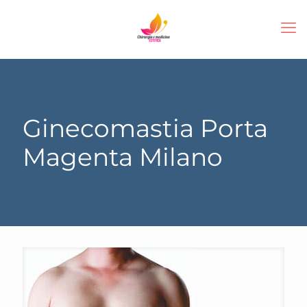
Ginecomastia Porta
Magenta Milano