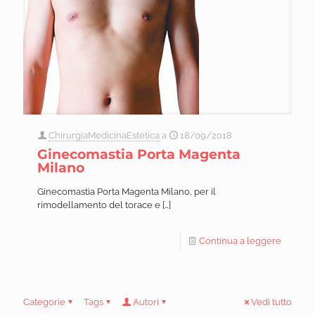
ChirurgiaMedicinaEstetica
a
18/09/2018
Ginecomastia Porta Magenta
Milano
Ginecomastia Porta Magenta Milano, per il
rimodellamento del torace e
[…]
Continua a leggere
Categorie
Tags
Autori
Vedi tutto