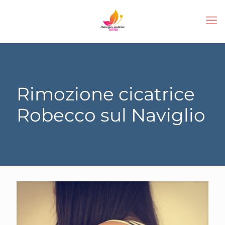
Rimozione cicatrice
Robecco sul Naviglio