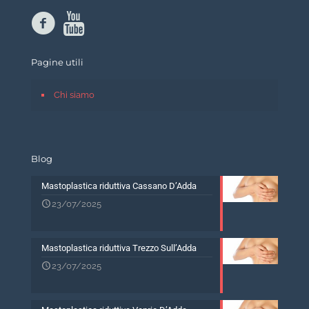
Pagine utili
Chi siamo
Blog
Mastoplastica riduttiva Cassano D’Adda
23/07/2025
Mastoplastica riduttiva Trezzo Sull’Adda
23/07/2025