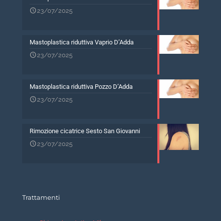
23/07/2025
Mastoplastica riduttiva Vaprio D’Adda
23/07/2025
Mastoplastica riduttiva Pozzo D’Adda
23/07/2025
Rimozione cicatrice Sesto San Giovanni
23/07/2025
Trattamenti