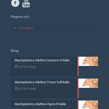
Pagine utili
Chi siamo
Blog
Mastoplastica riduttiva Cassano D’Adda
23/07/2025
Mastoplastica riduttiva Trezzo Sull’Adda
23/07/2025
Mastoplastica riduttiva Vaprio D’Adda