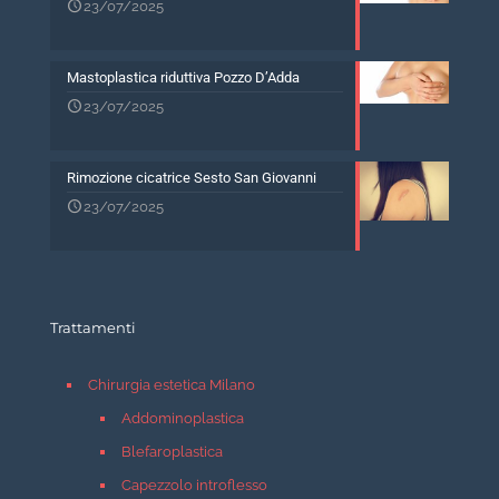
23/07/2025
Mastoplastica riduttiva Pozzo D’Adda
23/07/2025
Rimozione cicatrice Sesto San Giovanni
23/07/2025
Trattamenti
Chirurgia estetica Milano
Addominoplastica
Blefaroplastica
Capezzolo introflesso