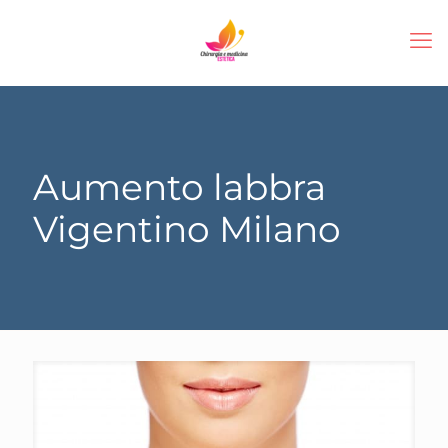
Aumento labbra
Vigentino Milano