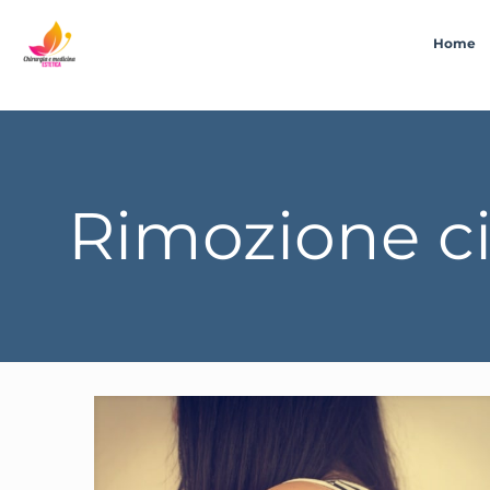
Home
Rimozione ci