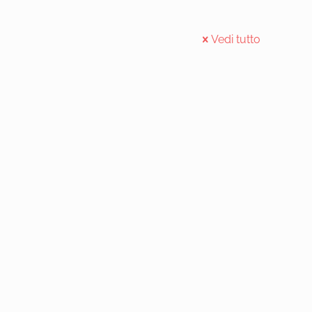
Vedi tutto