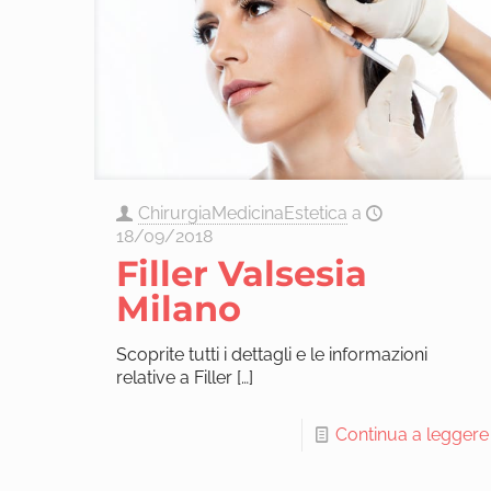
ChirurgiaMedicinaEstetica
a
18/09/2018
Filler Valsesia
Milano
Scoprite tutti i dettagli e le informazioni
relative a Filler
[…]
Continua a leggere