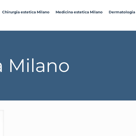
Chirurgia estetica Milano
Medicina estetica Milano
Dermatologia
ia Milano