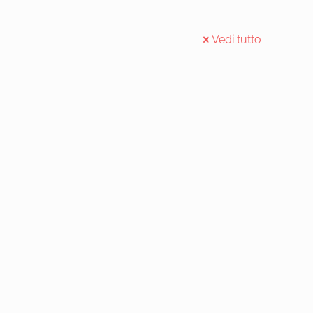
Vedi tutto