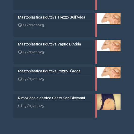
Mastoplastica riduttiva Trezzo Sull’Adda
23/07/2025
Mastoplastica riduttiva Vaprio D’Adda
23/07/2025
Mastoplastica riduttiva Pozzo D’Adda
23/07/2025
Rimozione cicatrice Sesto San Giovanni
23/07/2025