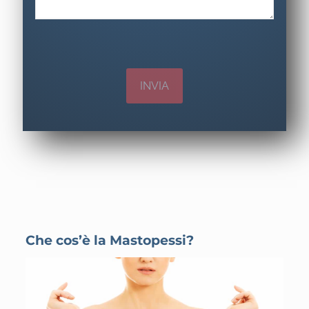
Che cos’è la Mastopessi?