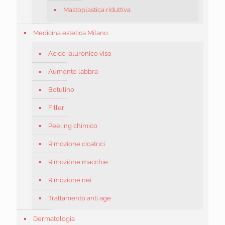
Mastoplastica riduttiva
Medicina estetica Milano
Acido ialuronico viso
Aumento labbra
Botulino
Filler
Peeling chimico
Rimozione cicatrici
Rimozione macchie
Rimozione nei
Trattamento anti age
Dermatologia