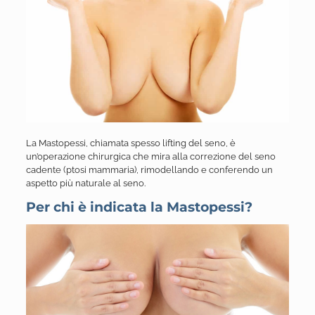
La Mastopessi, chiamata spesso lifting del seno, è
un’operazione chirurgica che mira alla correzione del seno
cadente (ptosi mammaria), rimodellando e conferendo un
aspetto più naturale al seno.
Per chi è indicata la Mastopessi?