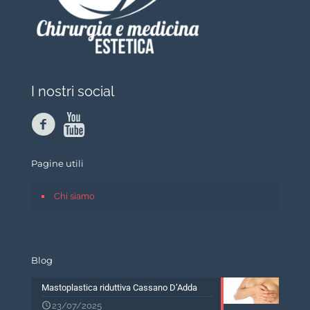
I nostri social
Pagine utili
Chi siamo
Blog
Mastoplastica riduttiva Cassano D’Adda
23/07/2025