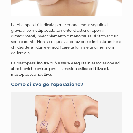
La Mastopessi è indicata per le donne che, a seguito di
gravidanze multiple, allattamento, drastici e repentini
dimagrimenti, invecchiamento o menopausa, si ritrovano un
seno cadente. Non solo questa operazione è indicata anche a
chi desidera ridurre e modificare la forma e le dimensioni
dell’areola.
La Mastopessi inoltre può essere eseguita in associazione ad
altre tecniche chirurgiche, la mastoplastica additiva e la
mastoplastica riduttiva.
Come si svolge l’operazione?