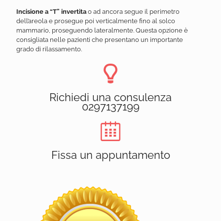
Incisione a “T” invertita
o ad ancora segue il perimetro
dell’areola e prosegue poi verticalmente fino al solco
mammario, proseguendo lateralmente. Questa opzione è
consigliata nelle pazienti che presentano un importante
grado di rilassamento.
Richiedi una consulenza
0297137199
Fissa un appuntamento