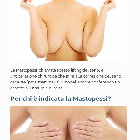
La Mastopessi, chiamata spesso lifting del seno, è
un’operazione chirurgica che mira alla correzione del seno
cadente (ptosi mammaria), rimodellando e conferendo un
aspetto più naturale al seno.
Per chi è indicata la Mastopessi?