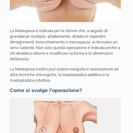
La Mastopessi è indicata per le donne che, a seguito di
gravidanze multiple, allattamento, drastici e repentini
dimagrimenti, invecchiamento o menopausa, si ritrovano un
seno cadente. Non solo questa operazione è indicata anche a
chi desidera ridurre e modificare la forma e le dimensioni
dell’areola.
La Mastopessi inoltre può essere eseguita in associazione ad
altre tecniche chirurgiche, la mastoplastica additiva e la
mastoplastica riduttiva.
Come si svolge l’operazione?