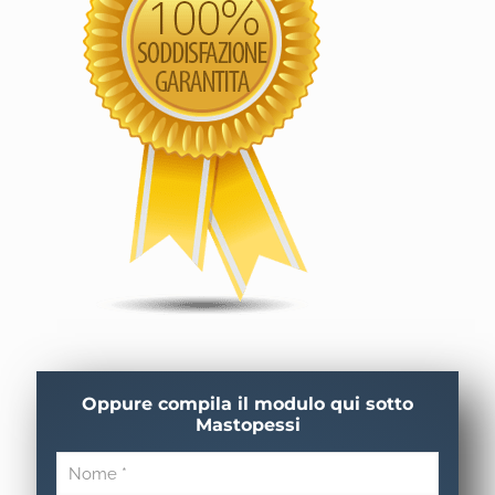
Oppure compila il modulo qui sotto
Mastopessi