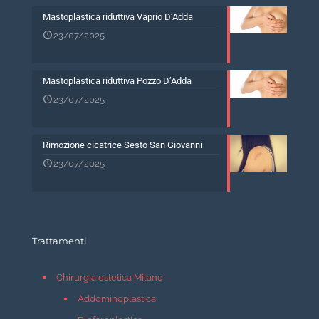
Mastoplastica riduttiva Vaprio D’Adda
23/07/2025
Mastoplastica riduttiva Pozzo D’Adda
23/07/2025
Rimozione cicatrice Sesto San Giovanni
23/07/2025
Trattamenti
Chirurgia estetica Milano
Addominoplastica