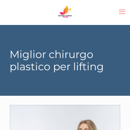
Miglior chirurgo
plastico per lifting