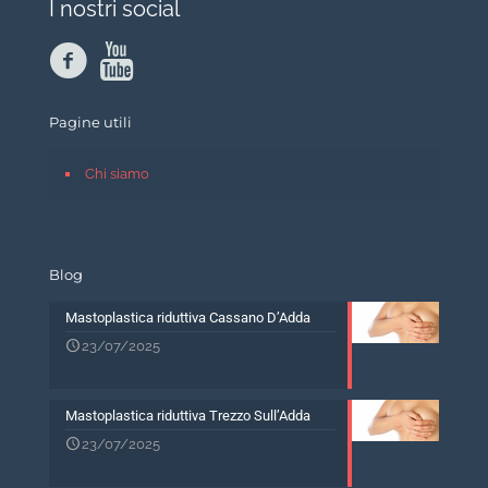
I nostri social
Pagine utili
Chi siamo
Blog
Mastoplastica riduttiva Cassano D’Adda
23/07/2025
Mastoplastica riduttiva Trezzo Sull’Adda
23/07/2025