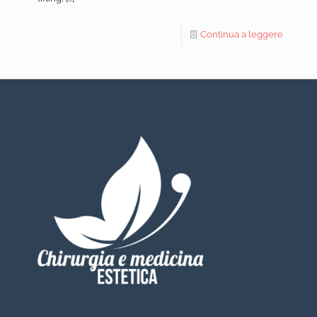
Continua a leggere