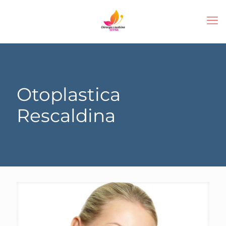
Otoplastica
Rescaldina