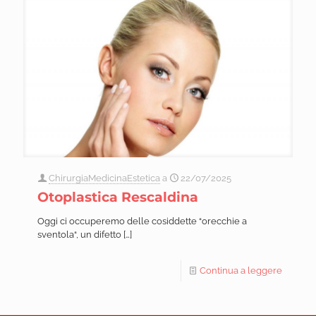
ChirurgiaMedicinaEstetica
a
22/07/2025
Otoplastica Rescaldina
Oggi ci occuperemo delle cosiddette “orecchie a
sventola“, un difetto
[…]
Continua a leggere