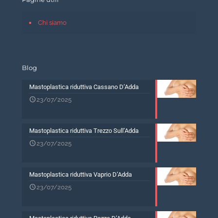
Chi siamo
Blog
Mastoplastica riduttiva Cassano D’Adda
23/07/2025
Mastoplastica riduttiva Trezzo Sull’Adda
23/07/2025
Mastoplastica riduttiva Vaprio D’Adda
23/07/2025