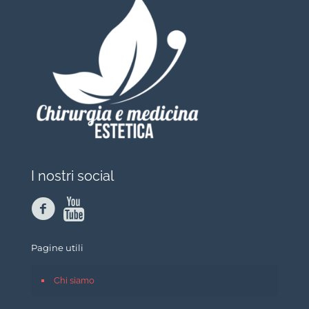
I nostri social
Pagine utili
Chi siamo