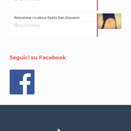
Rimozione cicatrice Sesto San Giovanni
23/07/2025
Seguici su Facebook