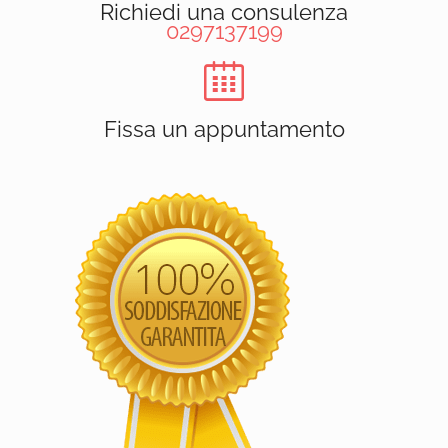
Richiedi una consulenza
0297137199
Fissa un appuntamento