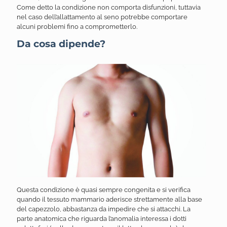
Come detto la condizione non comporta disfunzioni, tuttavia
nel caso dell’allattamento al seno potrebbe comportare
alcuni problemi fino a comprometterlo.
Da cosa dipende?
Questa condizione è quasi sempre congenita e si verifica
quando il tessuto mammario aderisce strettamente alla base
del capezzolo, abbastanza da impedire che si attacchi. La
parte anatomica che riguarda l’anomalia interessa i dotti