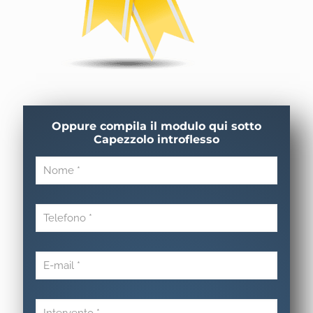
Oppure compila il modulo qui sotto
Capezzolo introflesso