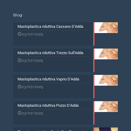
Blog
Mastoplastica riduttiva Cassano D’Adda
23/07/2025
Mastoplastica riduttiva Trezzo Sull’Adda
23/07/2025
Mastoplastica riduttiva Vaprio D’Adda
23/07/2025
Mastoplastica riduttiva Pozzo D’Adda
23/07/2025