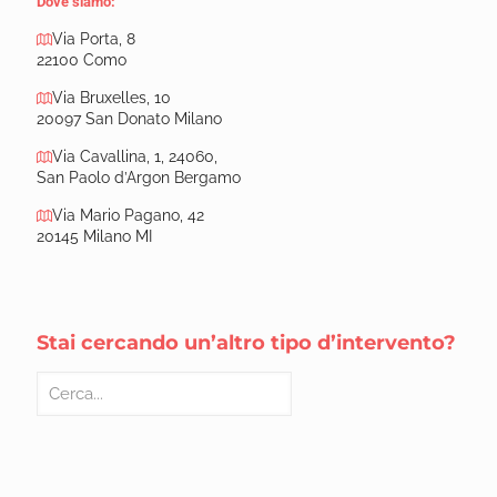
Dove siamo:
Via Porta, 8
22100 Como
Via Bruxelles, 10
20097 San Donato Milano
Via Cavallina, 1, 24060,
San Paolo d’Argon Bergamo
Via Mario Pagano, 42
20145 Milano MI
Stai cercando un’altro tipo d’intervento?