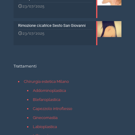
23/07/2025
Rimozione cicatrice Sesto San Giovanni
23/07/2025
Trattamenti
Chirurgia estetica Milano
Addominoplastica
Blefaroplastica
Capezzolo introflesso
Ginecomastia
Labioplastica