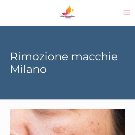
Rimozione macchie
Milano