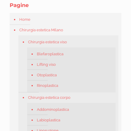
Pagine
Home
Chirurgia estetica Milano
Chirurgia estetica viso
Blefaroplastica
Lifting viso
Otoplastica
Rinoplastica
Chirurgia estetica corpo
Addominoplastica
Labioplastica
Liposuzione