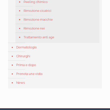
Peeling chimico
Rimozione cicatrici
Rimozione macchie
Rimozione nei
Trattamento anti age
Dermatologia
Chirurghi
Prima e dopo
Prenota una visita
News