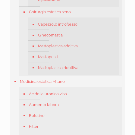
Chirurgia estetica seno
Capezzolo introflesso
Ginecomastia
Mastoplastica additiva
Mastopessi
Mastoplastica riduttiva
Medicina estetica Milano
Acido ialuronico viso
Aumento labbra
Botulino
Filler