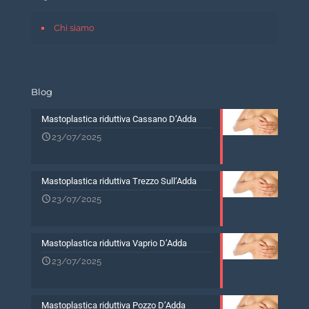
Chi siamo
Blog
Mastoplastica riduttiva Cassano D’Adda
23/07/2025
Mastoplastica riduttiva Trezzo Sull’Adda
23/07/2025
Mastoplastica riduttiva Vaprio D’Adda
23/07/2025
Mastoplastica riduttiva Pozzo D’Adda