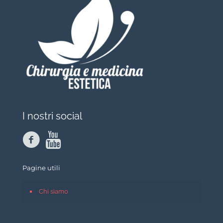
I nostri social
Pagine utili
Chi siamo