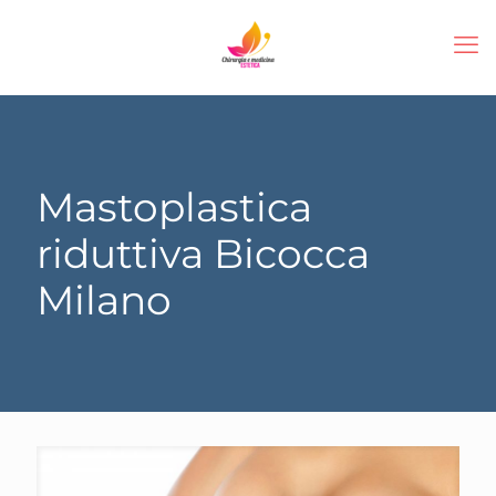
Mastoplastica
riduttiva Bicocca
Milano