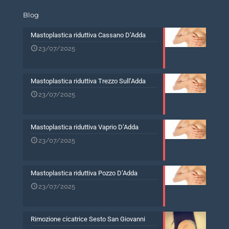
Blog
Mastoplastica riduttiva Cassano D’Adda
23/07/2025
Mastoplastica riduttiva Trezzo Sull’Adda
23/07/2025
Mastoplastica riduttiva Vaprio D’Adda
23/07/2025
Mastoplastica riduttiva Pozzo D’Adda
23/07/2025
Rimozione cicatrice Sesto San Giovanni