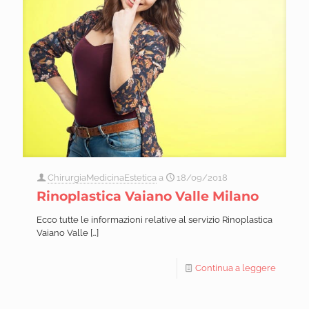
ChirurgiaMedicinaEstetica
a
18/09/2018
Rinoplastica Vaiano Valle Milano
Ecco tutte le informazioni relative al servizio Rinoplastica
Vaiano Valle
[…]
Continua a leggere