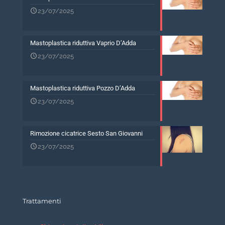
23/07/2025
Mastoplastica riduttiva Vaprio D’Adda
23/07/2025
Mastoplastica riduttiva Pozzo D’Adda
23/07/2025
Rimozione cicatrice Sesto San Giovanni
23/07/2025
Trattamenti