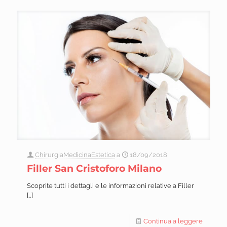
ChirurgiaMedicinaEstetica
a
18/09/2018
Filler San Cristoforo Milano
Scoprite tutti i dettagli e le informazioni relative a Filler
[…]
Continua a leggere