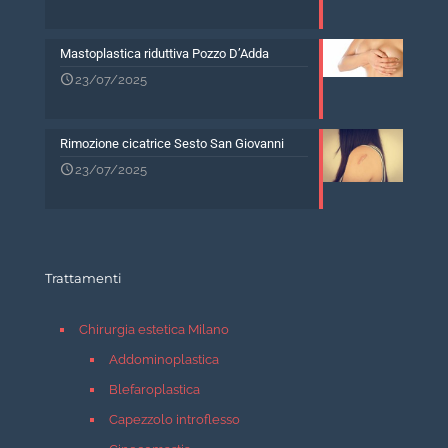
Mastoplastica riduttiva Pozzo D’Adda
23/07/2025
Rimozione cicatrice Sesto San Giovanni
23/07/2025
Trattamenti
Chirurgia estetica Milano
Addominoplastica
Blefaroplastica
Capezzolo introflesso