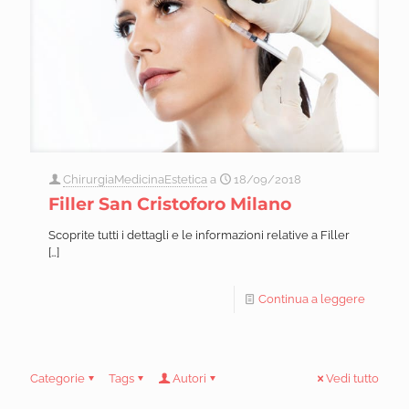
ChirurgiaMedicinaEstetica
a
18/09/2018
Filler San Cristoforo Milano
Scoprite tutti i dettagli e le informazioni relative a Filler
[…]
Continua a leggere
Categorie
Tags
Autori
Vedi tutto