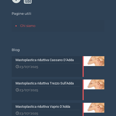
Pagine utili
Chi siamo
Blog
Mastoplastica riduttiva Cassano D’Adda
23/07/2025
Mastoplastica riduttiva Trezzo Sull’Adda
23/07/2025
Mastoplastica riduttiva Vaprio D’Adda
23/07/2025