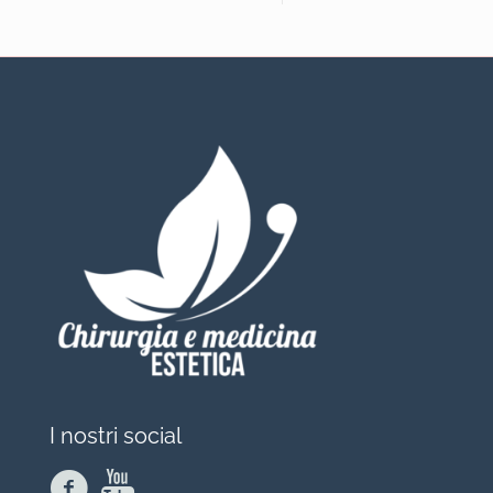
I nostri social