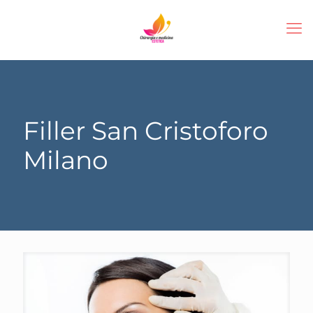
Filler San Cristoforo
Milano