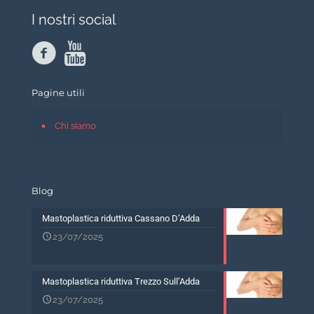
I nostri social
Pagine utili
Chi siamo
Blog
Mastoplastica riduttiva Cassano D’Adda
23/07/2025
Mastoplastica riduttiva Trezzo Sull’Adda
23/07/2025