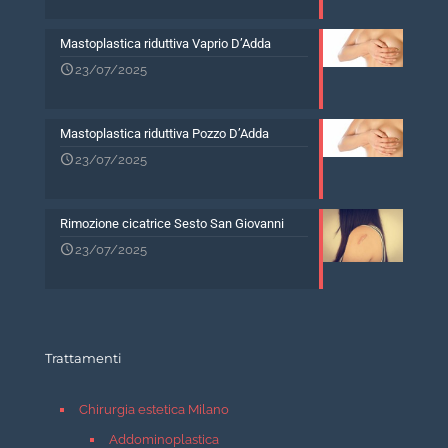
Mastoplastica riduttiva Vaprio D’Adda
23/07/2025
Mastoplastica riduttiva Pozzo D’Adda
23/07/2025
Rimozione cicatrice Sesto San Giovanni
23/07/2025
Trattamenti
Chirurgia estetica Milano
Addominoplastica