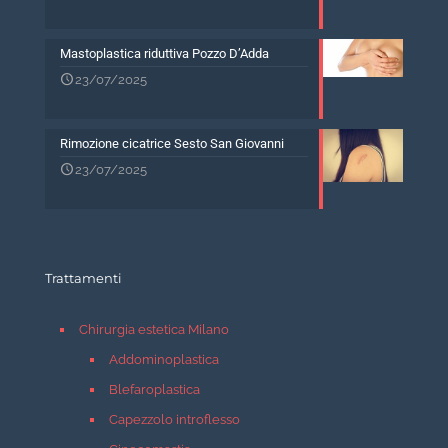
Mastoplastica riduttiva Pozzo D’Adda
23/07/2025
Rimozione cicatrice Sesto San Giovanni
23/07/2025
Trattamenti
Chirurgia estetica Milano
Addominoplastica
Blefaroplastica
Capezzolo introflesso