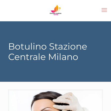
Botulino Stazione
Centrale Milano