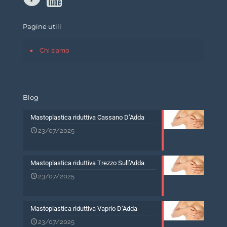
Pagine utili
Chi siamo
Blog
Mastoplastica riduttiva Cassano D’Adda
23/07/2025
Mastoplastica riduttiva Trezzo Sull’Adda
23/07/2025
Mastoplastica riduttiva Vaprio D’Adda
23/07/2025