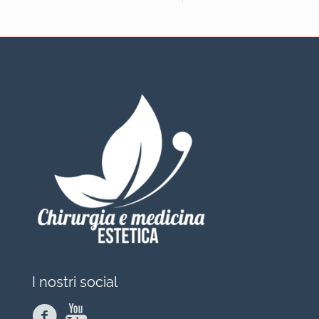
I nostri social