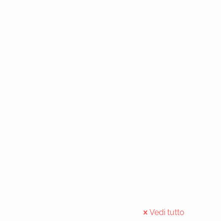
Vedi tutto