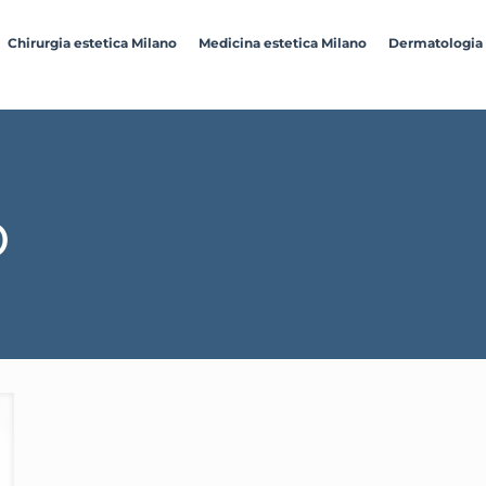
Chirurgia estetica Milano
Medicina estetica Milano
Dermatologia
o