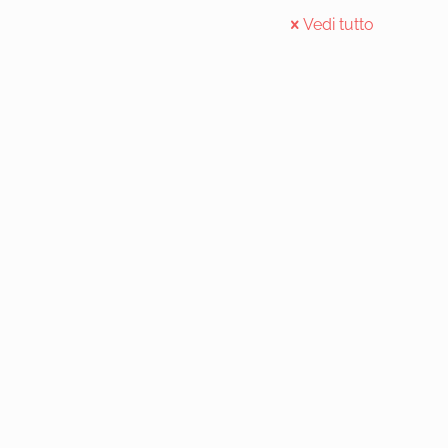
Vedi tutto