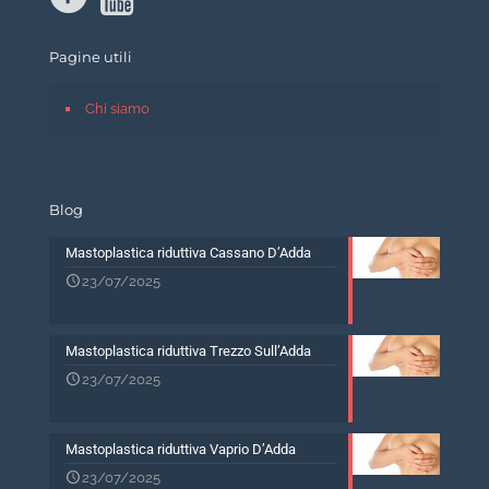
Pagine utili
Chi siamo
Blog
Mastoplastica riduttiva Cassano D’Adda
23/07/2025
Mastoplastica riduttiva Trezzo Sull’Adda
23/07/2025
Mastoplastica riduttiva Vaprio D’Adda
23/07/2025