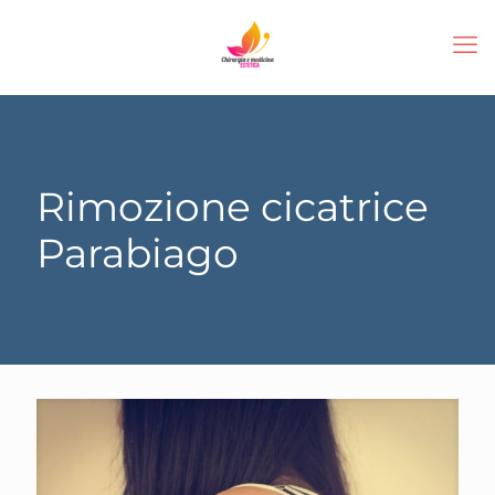
Rimozione cicatrice
Parabiago