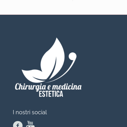
I nostri social