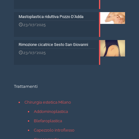
Mastoplastica riduttiva Pozzo D’Adda
23/07/2025
Rimozione cicatrice Sesto San Giovanni
23/07/2025
Trattamenti
Chirurgia estetica Milano
Addominoplastica
Blefaroplastica
Capezzolo introflesso