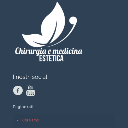
I nostri social
Pagine utili
Chi siamo