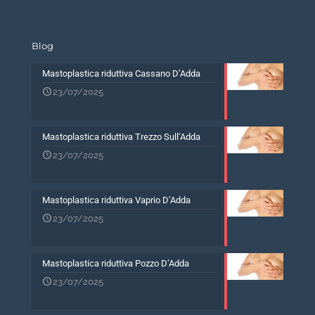
Blog
Mastoplastica riduttiva Cassano D’Adda
23/07/2025
Mastoplastica riduttiva Trezzo Sull’Adda
23/07/2025
Mastoplastica riduttiva Vaprio D’Adda
23/07/2025
Mastoplastica riduttiva Pozzo D’Adda
23/07/2025