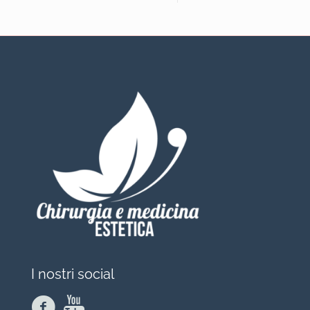
I nostri social