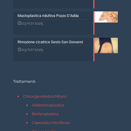
Mastoplastica riduttiva Pozzo D’Adda
23/07/2025
Rimozione cicatrice Sesto San Giovanni
23/07/2025
Trattamenti
Chirurgia estetica Milano
Addominoplastica
Blefaroplastica
Capezzolo introflesso