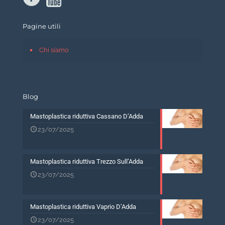
Pagine utili
Chi siamo
Blog
Mastoplastica riduttiva Cassano D’Adda
23/07/2025
Mastoplastica riduttiva Trezzo Sull’Adda
23/07/2025
Mastoplastica riduttiva Vaprio D’Adda
23/07/2025