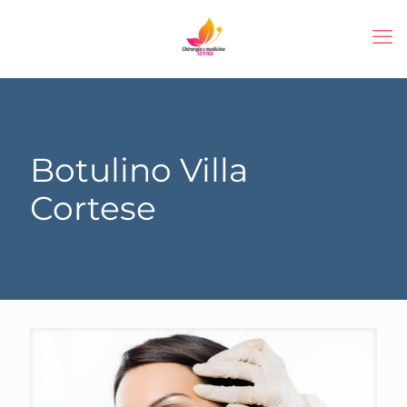
Botulino Villa
Cortese