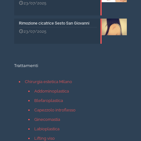
23/07/2025
Rimozione cicatrice Sesto San Giovanni
23/07/2025
Trattamenti
Chirurgia estetica Milano
Addominoplastica
Blefaroplastica
Capezzolo introflesso
Ginecomastia
Labioplastica
Lifting viso