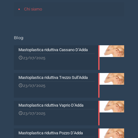
Chi siamo
Blog
Mastoplastica riduttiva Cassano D’Adda
23/07/2025
Mastoplastica riduttiva Trezzo Sull’Adda
23/07/2025
Mastoplastica riduttiva Vaprio D’Adda
23/07/2025
Mastoplastica riduttiva Pozzo D’Adda