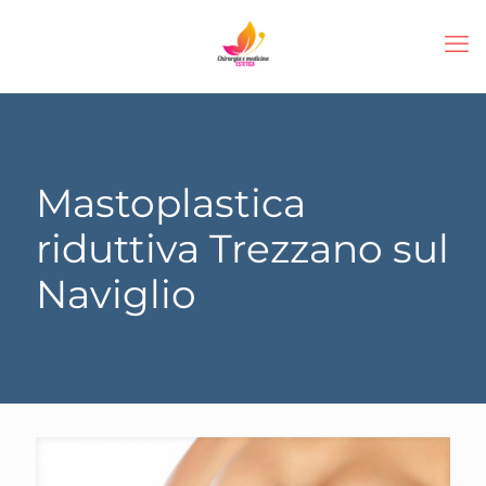
Mastoplastica
riduttiva Trezzano sul
Naviglio