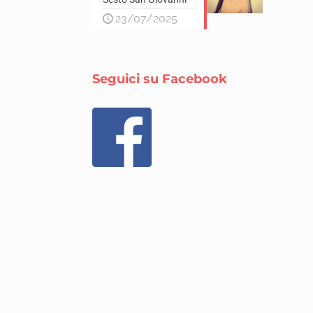
23/07/2025
Seguici su Facebook