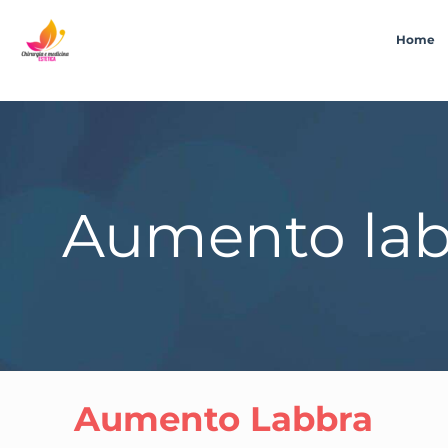
Home
Aumento lab
Aumento Labbra