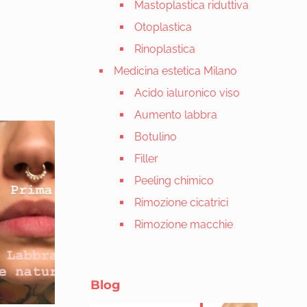
Mastoplastica riduttiva
Otoplastica
Rinoplastica
Medicina estetica Milano
Acido ialuronico viso
Aumento labbra
Botulino
Filler
Peeling chimico
Rimozione cicatrici
Rimozione macchie
Blog