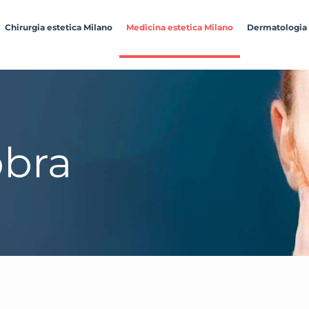
Chirurgia estetica Milano
Medicina estetica Milano
Dermatologia
bra