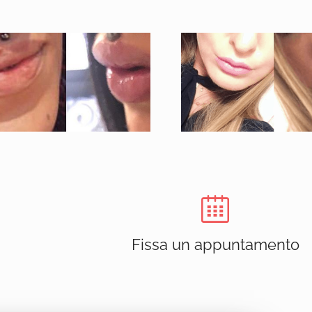
Fissa un appuntamento