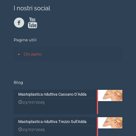
I nostri social
Pagine utili
Chi siamo
Blog
Mastoplastica riduttiva Cassano D’Adda
23/07/2025
Mastoplastica riduttiva Trezzo Sull’Adda
23/07/2025