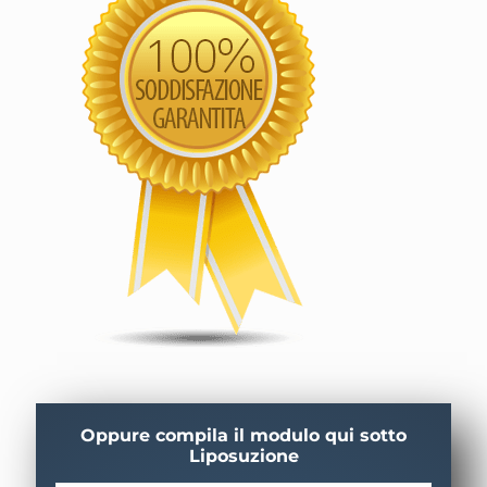
Oppure compila il modulo qui sotto
Liposuzione