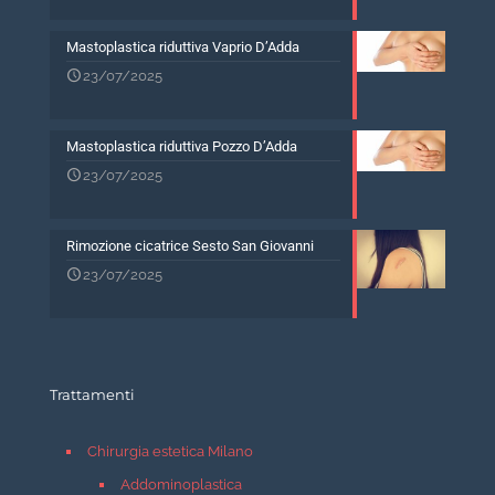
Mastoplastica riduttiva Vaprio D’Adda
23/07/2025
Mastoplastica riduttiva Pozzo D’Adda
23/07/2025
Rimozione cicatrice Sesto San Giovanni
23/07/2025
Trattamenti
Chirurgia estetica Milano
Addominoplastica