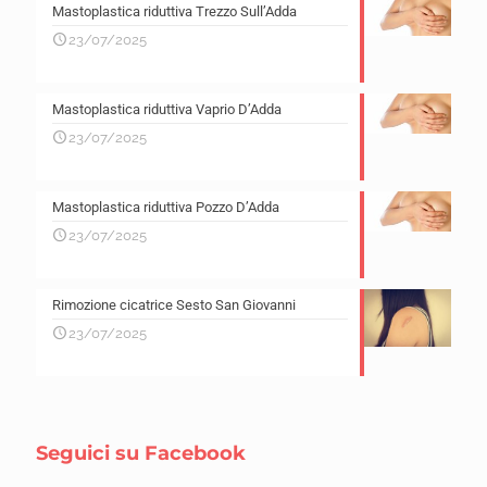
Mastoplastica riduttiva Trezzo Sull’Adda
23/07/2025
Mastoplastica riduttiva Vaprio D’Adda
23/07/2025
Mastoplastica riduttiva Pozzo D’Adda
23/07/2025
Rimozione cicatrice Sesto San Giovanni
23/07/2025
Seguici su Facebook