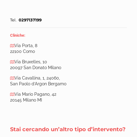
Tel.
0297137199
Cliniche:
Via Porta, 8
22100 Como
Via Bruxelles, 10
20097 San Donato Milano
Via Cavallina, 1, 24060,
San Paolo d’Argon Bergamo
Via Mario Pagano, 42
20145 Milano MI
Stai cercando un’altro tipo d’intervento?